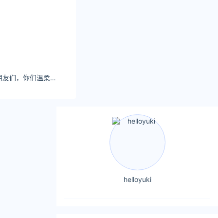
神马电影双鱼座的朋友们，你们温柔而敏感。
helloyuki