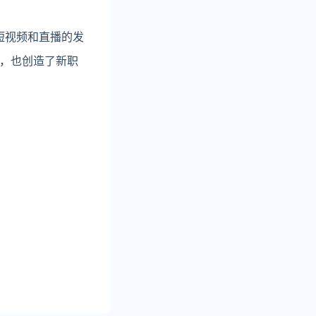
短视频和直播的发
，也创造了新职