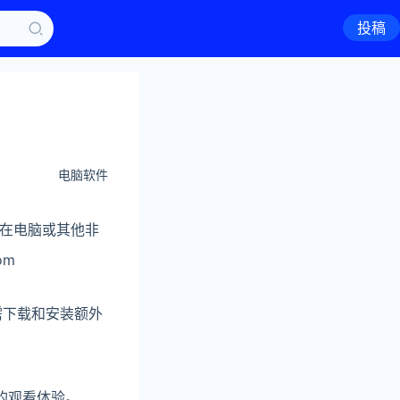
投稿
电脑软件
在电脑或其他非
om
也无需下载和安装额外
的观看体验。