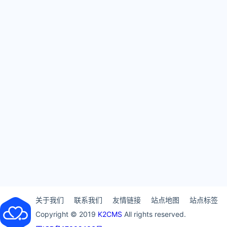
关于我们
联系我们
友情链接
站点地图
站点标签
Copyright © 2019
K2CMS
All rights reserved.