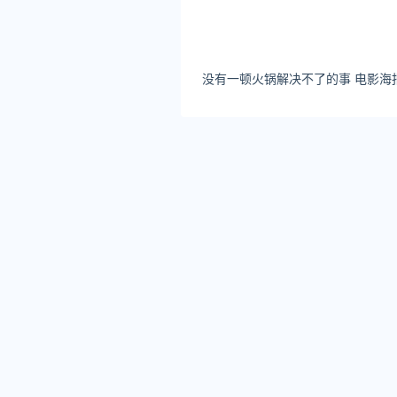
没有一顿火锅解决不了的事 电影海