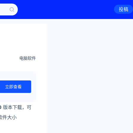
投稿
电脑软件
立即查看
0
版本下载，可
软件大小