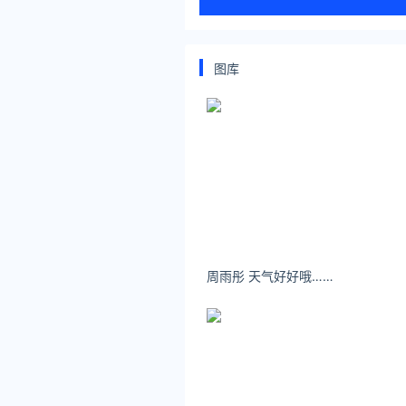
图库
周雨彤 天气好好哦…… ​​​​